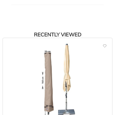
RECENTLY VIEWED