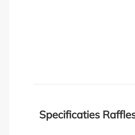
Specificaties Raffle