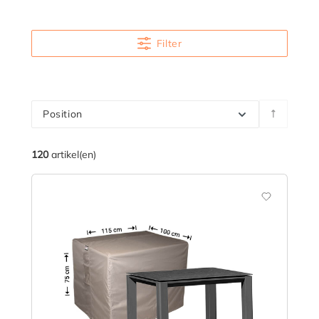
Filter
Position
120
artikel(en)