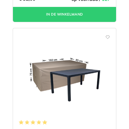
IN DE WINKELMAND