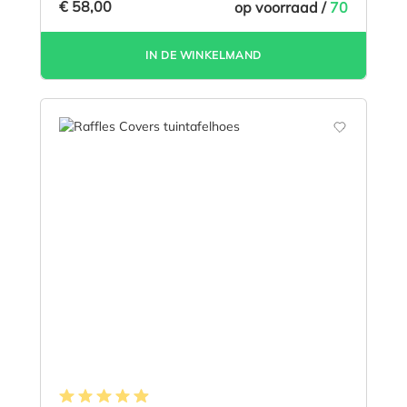
€ 58,00
op voorraad /
70
IN DE WINKELMAND