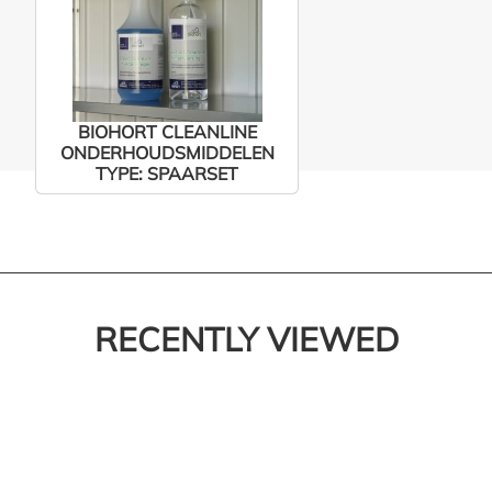
BIOHORT CLEANLINE
ONDERHOUDSMIDDELEN
TYPE: SPAARSET
RECENTLY VIEWED