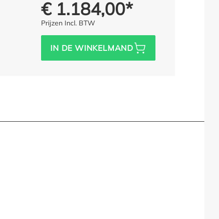
€ 1.184,00*
Prijs voor iedereen:
Prijzen Incl. BTW
IN DE WINKELMAND