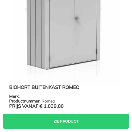
BIOHORT BUITENKAST ROMEO
Merk:
Productnummer:
Romeo
PRIJS VANAF
€ 1.039,00
ZIE PRODUCT