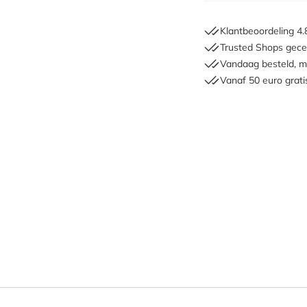
Klantbeoordeling 4.
Trusted Shops gecer
Vandaag besteld, m
Vanaf 50 euro grati