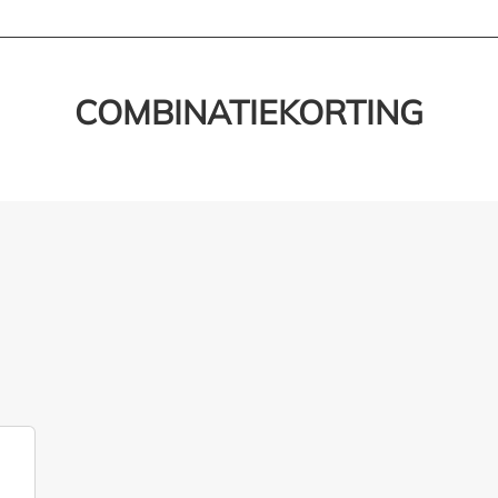
COMBINATIEKORTING