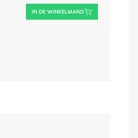
IN DE WINKELMAND