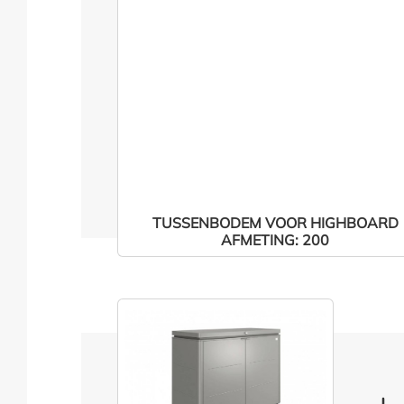
TUSSENBODEM VOOR HIGHBOARD
AFMETING: 200