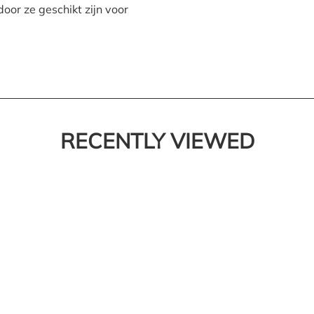
oor ze geschikt zijn voor
RECENTLY VIEWED