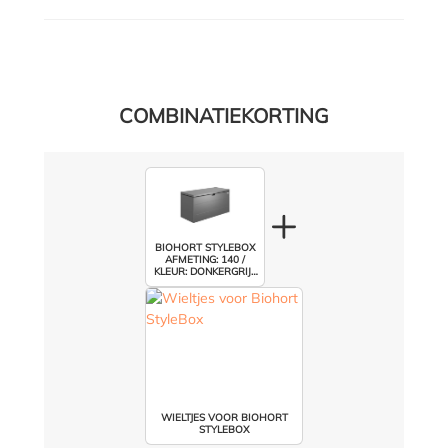
COMBINATIEKORTING
BIOHORT STYLEBOX
AFMETING: 140 /
KLEUR: DONKERGRIJS
METALLIC
WIELTJES VOOR BIOHORT
STYLEBOX