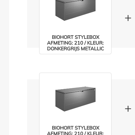
BIOHORT STYLEBOX
AFMETING: 210 / KLEUR:
DONKERGRIJS METALLIC
BIOHORT STYLEBOX
AFMETING: 210 / KLEUR: