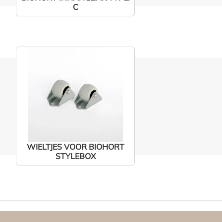
C
WIELTJES VOOR BIOHORT
STYLEBOX