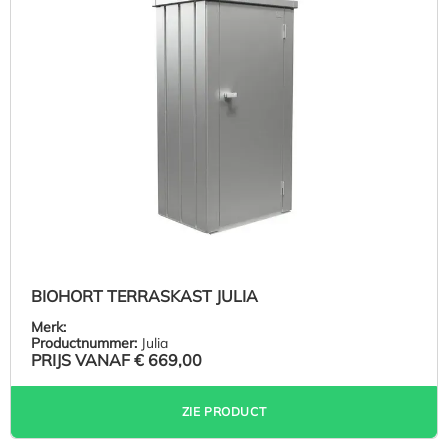
BIOHORT TERRASKAST JULIA
Merk:
Productnummer:
Julia
PRIJS VANAF
€ 669,00
ZIE PRODUCT