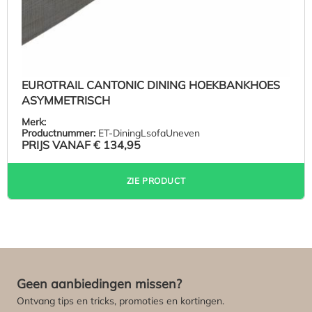
EUROTRAIL CANTONIC DINING HOEKBANKHOES
ASYMMETRISCH
Merk:
Productnummer:
ET-DiningLsofaUneven
PRIJS VANAF
€ 134,95
ZIE PRODUCT
Geen aanbiedingen missen?
Ontvang tips en tricks, promoties en kortingen.