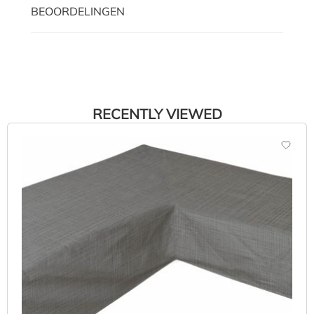
BEOORDELINGEN
RECENTLY VIEWED