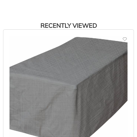
RECENTLY VIEWED