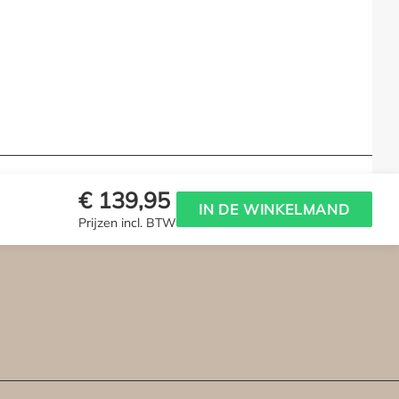
€ 139,95
IN DE WINKELMAND
Prijzen incl. BTW