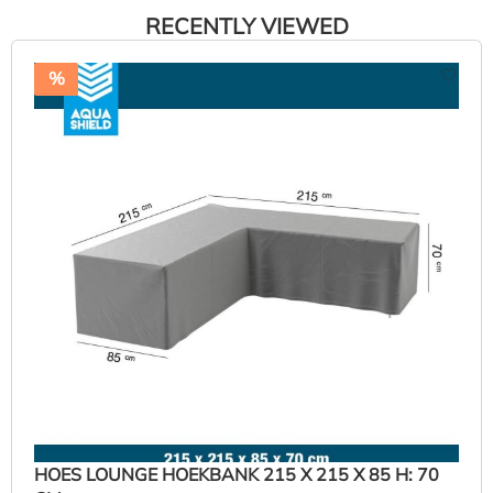
RECENTLY VIEWED
%
HOES LOUNGE HOEKBANK 215 X 215 X 85 H: 70