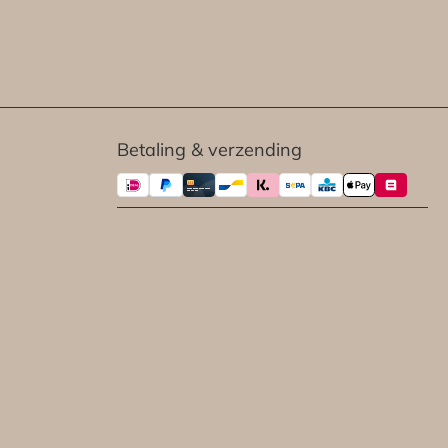
Betaling & verzending