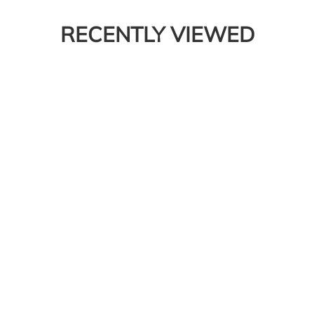
RECENTLY VIEWED