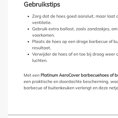
Gebruikstips
Zorg dat de hoes goed aansluit, maar laat a
ventilatie.
Gebruik extra ballast, zoals zandzakjes, o
voorkomen.
Plaats de hoes op een droge barbecue of bu
resultaat.
Verwijder de hoes af en toe bij droog weer 
luchten.
Met een
Platinum AeroCover barbecuehoes of b
een praktische en doordachte bescherming, wa
barbecue of buitenkeuken verlengt en deze netjes