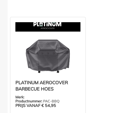
PLATINUM AEROCOVER
BARBECUE HOES
Merk:
Productnummer:
PAC-BBQ
PRIJS VANAF
€ 54,95