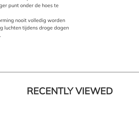
oger punt onder de hoes te
rming nooit volledig worden
 luchten tijdens droge dagen
.
RECENTLY VIEWED