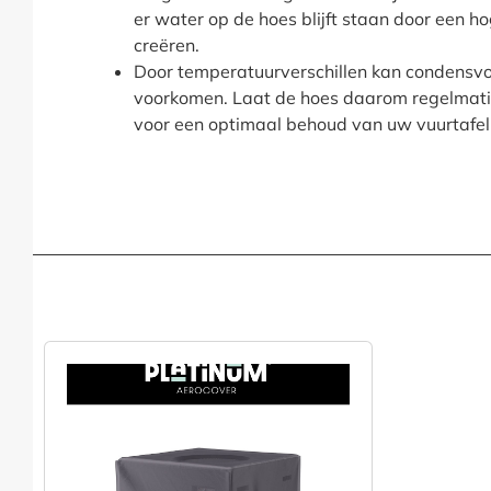
er water op de hoes blijft staan door een h
creëren.
Door temperatuurverschillen kan condensvo
voorkomen. Laat de hoes daarom regelmatig
voor een optimaal behoud van uw vuurtafel