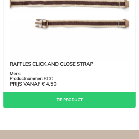
RAFFLES CLICK AND CLOSE STRAP
Merk:
Productnummer:
RCC
PRIJS VANAF
€ 4,50
ZIE PRODUCT