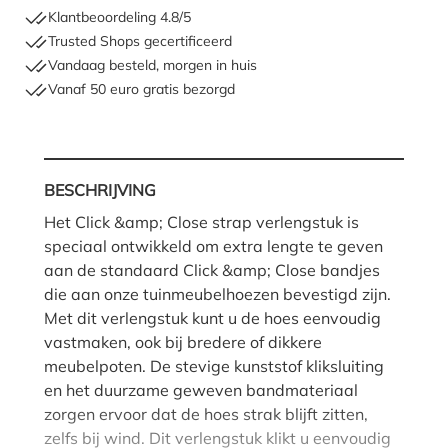
Klantbeoordeling 4.8/5
Trusted Shops gecertificeerd
Vandaag besteld, morgen in huis
Vanaf 50 euro gratis bezorgd
BESCHRIJVING
Het Click &amp; Close strap verlengstuk is
speciaal ontwikkeld om extra lengte te geven
aan de standaard Click &amp; Close bandjes
die aan onze tuinmeubelhoezen bevestigd zijn.
Met dit verlengstuk kunt u de hoes eenvoudig
vastmaken, ook bij bredere of dikkere
meubelpoten. De stevige kunststof kliksluiting
en het duurzame geweven bandmateriaal
zorgen ervoor dat de hoes strak blijft zitten,
zelfs bij wind. Dit verlengstuk klikt u eenvoudig