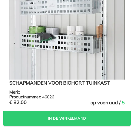
SCHAPMANDEN VOOR BIOHORT TUINKAST
Merk:
Productnummer:
46026
€ 82,00
op voorraad /
5
IN DE WINKELMAND