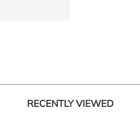
RECENTLY VIEWED