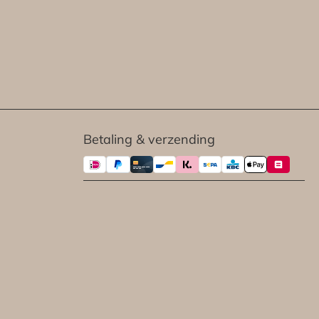
Betaling & verzending