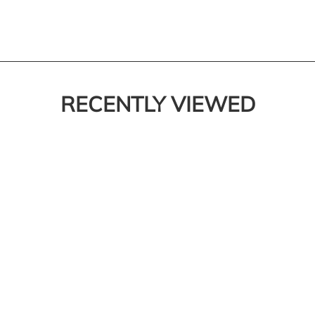
RECENTLY VIEWED