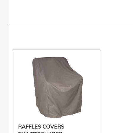
RAFFLES COVERS