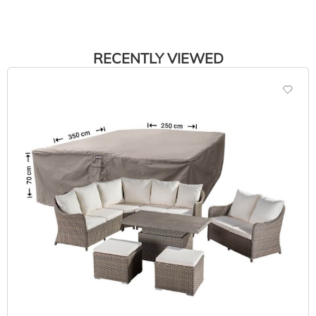
RECENTLY VIEWED