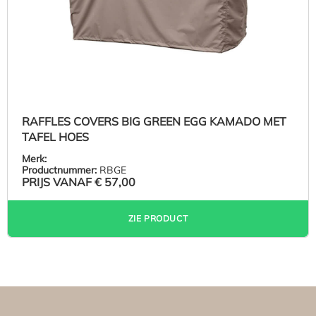
RAFFLES COVERS BIG GREEN EGG KAMADO MET
TAFEL HOES
Merk:
Productnummer:
RBGE
PRIJS VANAF
€ 57,00
ZIE PRODUCT