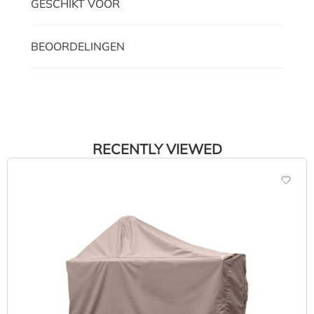
GESCHIKT VOOR
BEOORDELINGEN
RECENTLY VIEWED