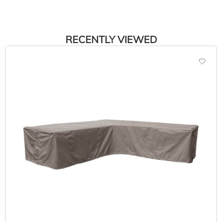
RECENTLY VIEWED