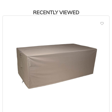
RECENTLY VIEWED