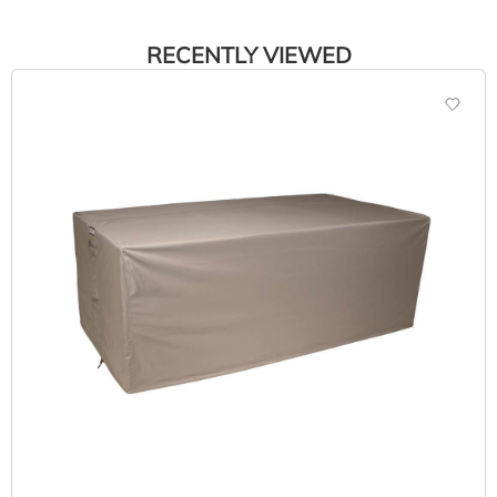
RECENTLY VIEWED