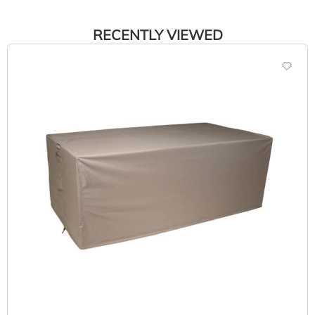
RECENTLY VIEWED