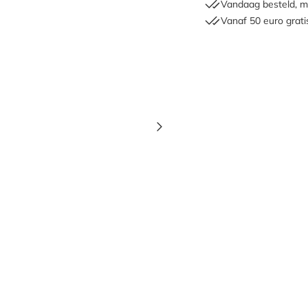
Vandaag besteld, m
Vanaf 50 euro grati