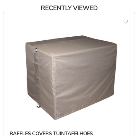
RECENTLY VIEWED
RAFFLES COVERS TUINTAFELHOES