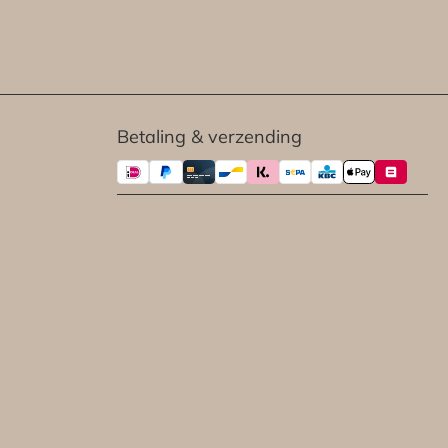
Betaling & verzending