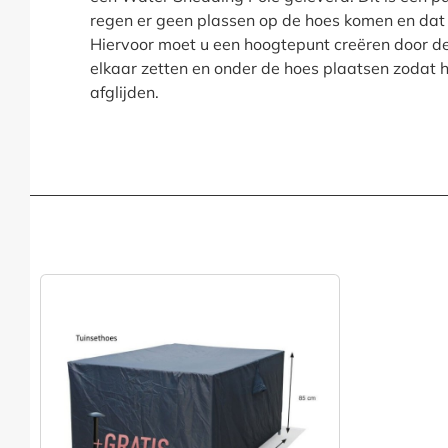
regen er geen plassen op de hoes komen en dat 
Hiervoor moet u een hoogtepunt creëren door d
elkaar zetten en onder de hoes plaatsen zodat 
afglijden.