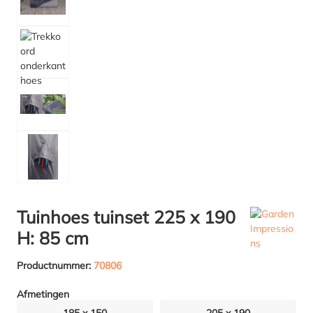
Tuinhoes tuinset 225 x 190
H: 85 cm
Productnummer:
70806
Afmetingen