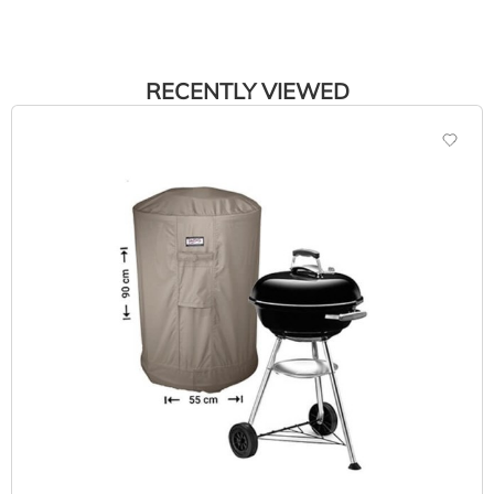
RECENTLY VIEWED