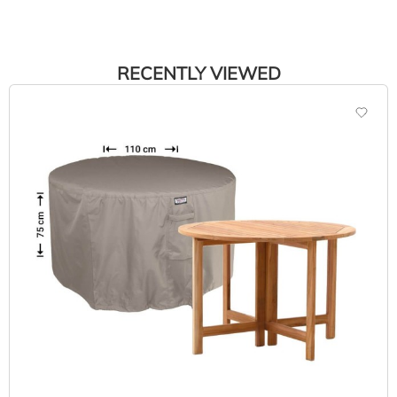
RECENTLY VIEWED