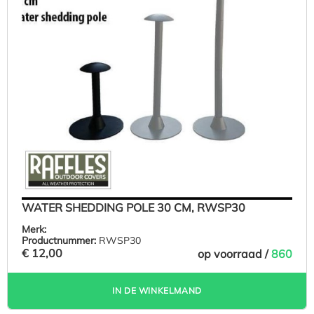
WATER SHEDDING POLE 30 CM, RWSP30
Merk:
Productnummer:
RWSP30
€ 12,00
op voorraad /
860
IN DE WINKELMAND