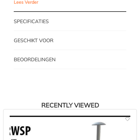
Lees Verder
SPECIFICATIES
GESCHIKT VOOR
BEOORDELINGEN
RECENTLY VIEWED