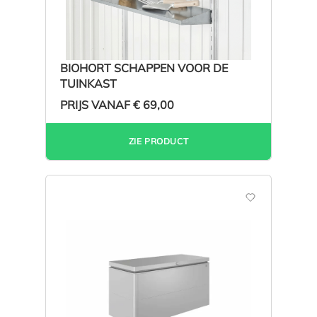
BIOHORT SCHAPPEN VOOR DE
TUINKAST
PRIJS VANAF
€ 69,00
ZIE PRODUCT