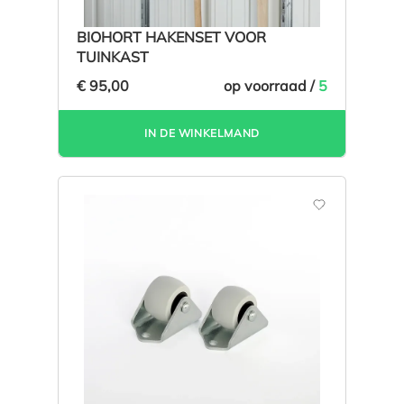
BIOHORT HAKENSET VOOR
TUINKAST
€ 95,00
op voorraad /
5
IN DE WINKELMAND