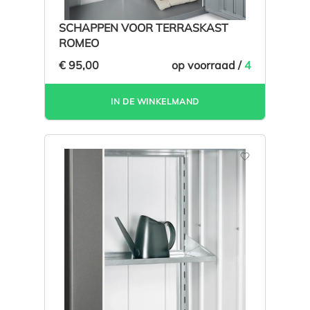
SCHAPPEN VOOR TERRASKAST
ROMEO
€ 95,00
op voorraad /
4
IN DE WINKELMAND