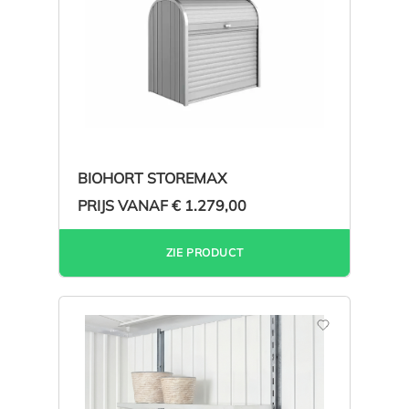
BIOHORT STOREMAX
PRIJS VANAF
€ 1.279,00
ZIE PRODUCT