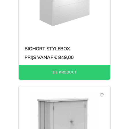
BIOHORT STYLEBOX
PRIJS VANAF
€ 849,00
ZIE PRODUCT