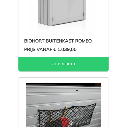
BIOHORT BUITENKAST ROMEO
PRIJS VANAF
€ 1.039,00
ZIE PRODUCT