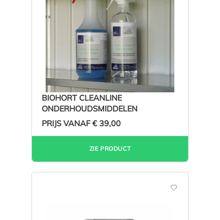
BIOHORT CLEANLINE
ONDERHOUDSMIDDELEN
PRIJS VANAF
€ 39,00
ZIE PRODUCT