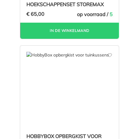
HOEKSCHAPPENSET STOREMAX
€ 65,00
op voorraad /
5
IN DE WINKELMAND
HOBBYBOX OPBERGKIST VOOR