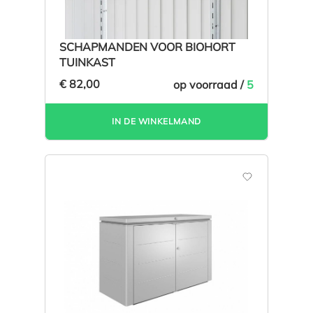
SCHAPMANDEN VOOR BIOHORT
TUINKAST
€ 82,00
op voorraad /
5
IN DE WINKELMAND