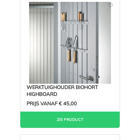
WERKTUIGHOUDER BIOHORT
HIGHBOARD
PRIJS VANAF
€ 45,00
ZIE PRODUCT