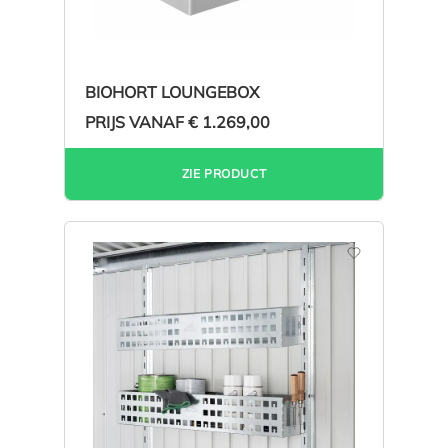
BIOHORT LOUNGEBOX
PRIJS VANAF
€ 1.269,00
ZIE PRODUCT