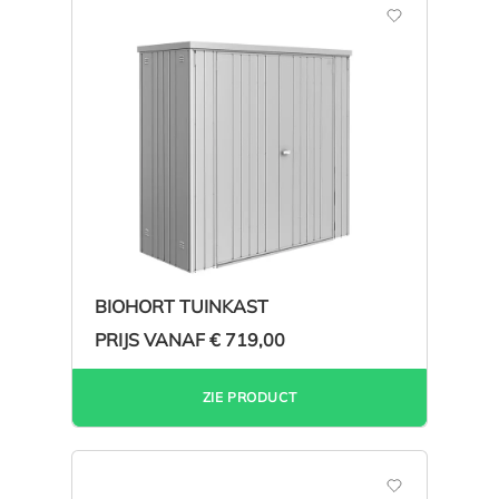
BIOHORT TUINKAST
PRIJS VANAF
€ 719,00
ZIE PRODUCT