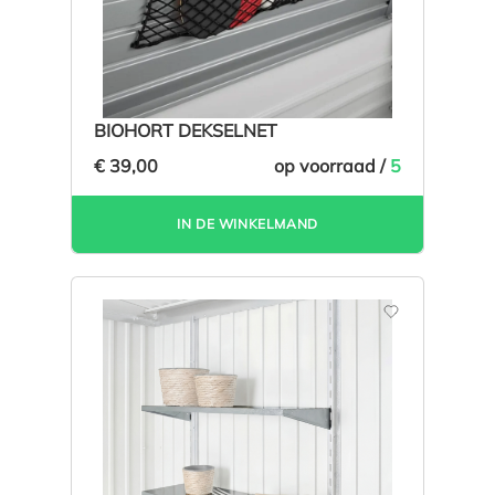
BIOHORT DEKSELNET
€ 39,00
op voorraad /
5
IN DE WINKELMAND