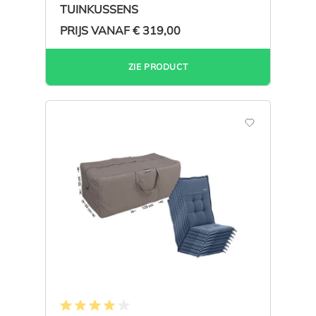
TUINKUSSENS
PRIJS VANAF
€ 319,00
ZIE PRODUCT