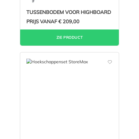
TUSSENBODEM VOOR HIGHBOARD
PRIJS VANAF
€ 209,00
ZIE PRODUCT