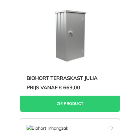
BIOHORT TERRASKAST JULIA
PRIJS VANAF
€ 669,00
ZIE PRODUCT