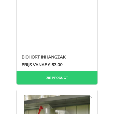
BIOHORT INHANGZAK
PRIJS VANAF
€ 63,00
ZIE PRODUCT