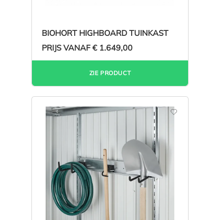
BIOHORT HIGHBOARD TUINKAST
PRIJS VANAF
€ 1.649,00
ZIE PRODUCT