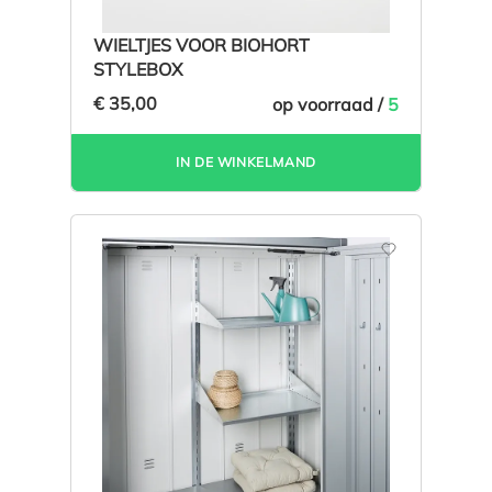
WIELTJES VOOR BIOHORT
STYLEBOX
€ 35,00
op voorraad /
5
IN DE WINKELMAND