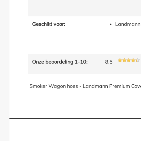
Geschikt voor:
Landmann 
Onze beoordeling 1-10:
8,5
Smoker Wagon hoes - Landmann Premium Cov