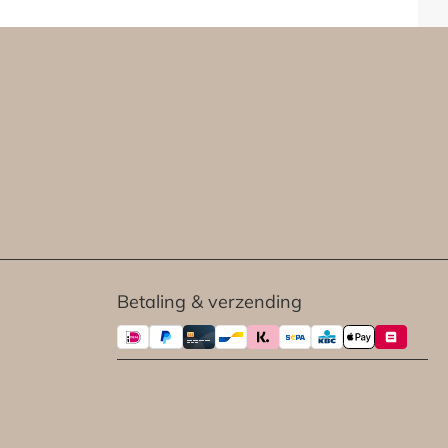
Betaling & verzending