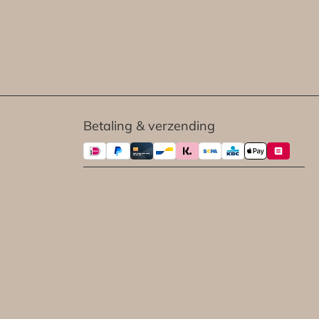
Betaling & verzending