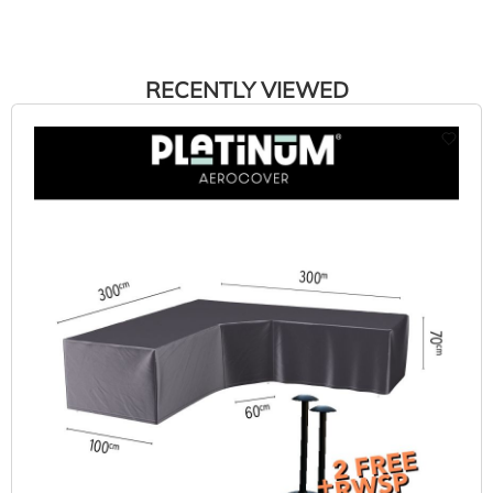
RECENTLY VIEWED