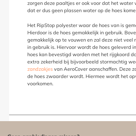
zorgen deze paaltjes er ook voor dat het water 
dat er dus geen plassen water op de hoes kome
Het RipStop polyester waar de hoes van is gemaa
Hierdoor is de hoes gemakkelijk in gebruik. Bove
gemakkelijk op te vouwen en zal deze niet veel
in gebruik is. Hiervoor wordt de hoes geleverd 
hoes kan bevestigd worden met het rijgkoord da
extra zekerheid bij bijvoorbeeld stormachtig wee
zandzakjes
van AeroCover aanschaffen. Deze za
de hoes zwaarder wordt. Hiermee wordt het o
voorkomen.