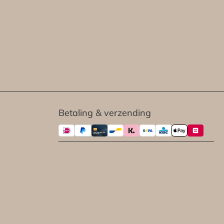
Betaling & verzending