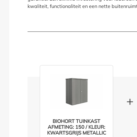
kwaliteit, functionaliteit en een nette buitenruim
BIOHORT TUINKAST
AFMETING: 150 / KLEUR:
KWARTSGRIJS METALLIC