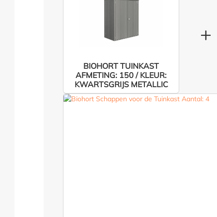
BIOHORT TUINKAST
AFMETING: 150 / KLEUR:
KWARTSGRIJS METALLIC