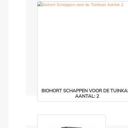
BIOHORT SCHAPPEN VOOR DE TUINKA
AANTAL: 2