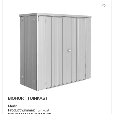
BIOHORT TUINKAST
Merk:
Productnummer:
Tuinkast