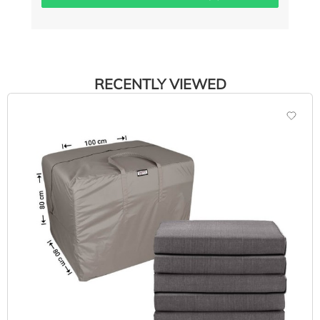
RECENTLY VIEWED